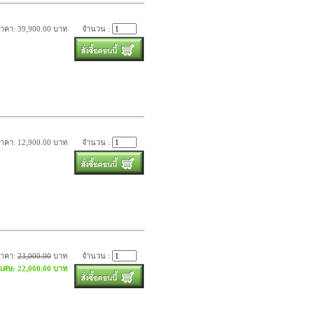
าคา: 39,900.00 บาท
จำนวน :
าคา: 12,900.00 บาท
จำนวน :
ราคา:
23,000.00
บาท
จำนวน :
ิเศษ: 22,000.00 บาท