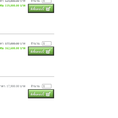
าคา:
124,900.00
บาท
จำนวน :
เศษ: 119,000.00 บาท
าคา:
177,000.00
บาท
จำนวน :
เศษ: 162,600.00 บาท
าคา: 17,900.00 บาท
จำนวน :