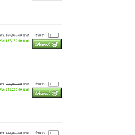
าคา:
197,000.00
บาท
จำนวน :
เศษ: 187,150.00 บาท
าคา:
296,000.00
บาท
จำนวน :
เศษ: 281,200.00 บาท
าคา:
143,000.00
บาท
จำนวน :