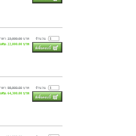
ราคา:
23,000.00
บาท
จำนวน :
ิเศษ: 22,000.00 บาท
ราคา:
98,900.00
บาท
จำนวน :
ิเศษ: 64,300.00 บาท