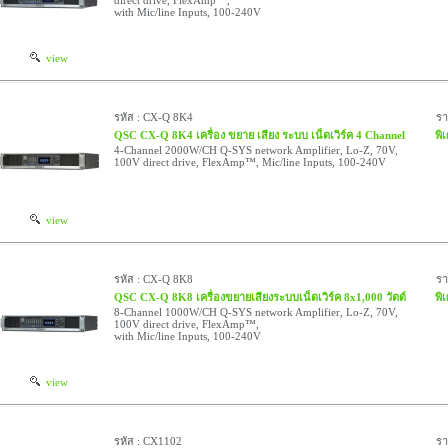
direct drive, FlexAmp™,
with Mic/line Inputs, 100-240V
view
รหัส : CX-Q 8K4
ร
QSC CX-Q 8K4 เครื่อง ขยาย เสียง ระบบ เน็ตเวิร์ค 4 Channel
พิ
4-Channel 2000W/CH Q-SYS network Amplifier, Lo-Z, 70V,
100V direct drive, FlexAmp™, Mic/line Inputs, 100-240V
view
รหัส : CX-Q 8K8
ร
QSC CX-Q 8K8 เครื่องขยายเสียงระบบเน็ตเวิร์ค 8x1,000 วัตต์
พิ
8-Channel 1000W/CH Q-SYS network Amplifier, Lo-Z, 70V,
100V direct drive, FlexAmp™,
with Mic/line Inputs, 100-240V
view
รหัส : CX1102
ร