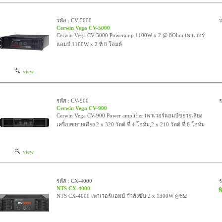
รหัส : CV-5000
ร
Cerwin Vega CV-5000
Cerwin Vega CV-5000 Poweramp 1100W x 2 @ 8Ohm เพาเวอร์
แอมป์ 1100W x 2 ที่ 8 โอมห์
view
รหัส : CV-900
ร
Cerwin Vega CV-900
Cerwin Vega CV-900 Power amplifier เพาเวอร์แอมป์ขยายเสียง
เครื่องขยายเสียง 2 x 320 วัตต์ ที่ 4 โอห์ม,2 x 210 วัตต์ ที่ 8 โอห์ม
view
รหัส : CX-4000
NTS CX-4000
พ
NTS CX-4000 เพาเวอร์แอมป์ กำลังขับ 2 x 1300W @8Ω