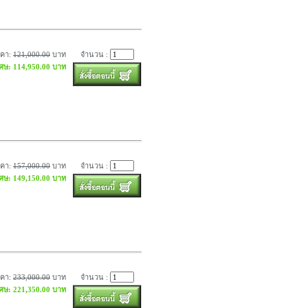
าคา:
121,000.00
บาท
จำนวน :
เศษ: 114,950.00 บาท
าคา:
157,000.00
บาท
จำนวน :
เศษ: 149,150.00 บาท
าคา:
233,000.00
บาท
จำนวน :
เศษ: 221,350.00 บาท