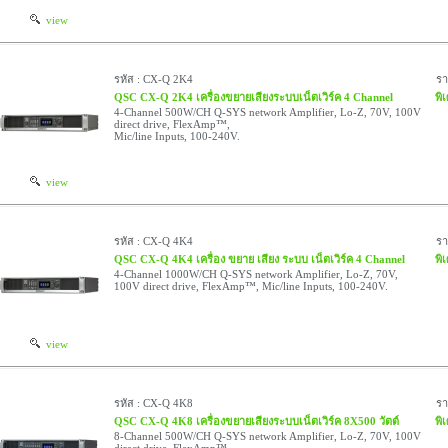
view
รหัส : CX-Q 2K4
ร
QSC CX-Q 2K4 เครื่องขยายเสียงระบบเน็ตเวิร์ค 4 Channel
พิ
4-Channel 500W/CH Q-SYS network Amplifier, Lo-Z, 70V, 100V
direct drive, FlexAmp™,
Mic/line Inputs, 100-240V.
view
รหัส : CX-Q 4K4
ร
QSC CX-Q 4K4 เครื่อง ขยาย เสียง ระบบ เน็ตเวิร์ค 4 Channel
พิ
4-Channel 1000W/CH Q-SYS network Amplifier, Lo-Z, 70V,
100V direct drive, FlexAmp™, Mic/line Inputs, 100-240V.
view
รหัส : CX-Q 4K8
ร
QSC CX-Q 4K8 เครื่องขยายเสียงระบบเน็ตเวิร์ค 8X500 วัตต์
พิ
8-Channel 500W/CH Q-SYS network Amplifier, Lo-Z, 70V, 100V