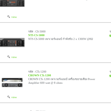
view
รหัส : CS-5000
NTS CS-5000
พ
NTS CS-5000 เพาเวอร์แอมป์ กำลังขับ 2 x 1300W @8Ω
view
รหัส : CTs 1200
CROWN CTs 1200
พ
CROWN CTs 1200 เพาเวอร์แอมป์ เครื่องขยายเสียง Power
Amplifier 600 watt @ 8 ohms
view