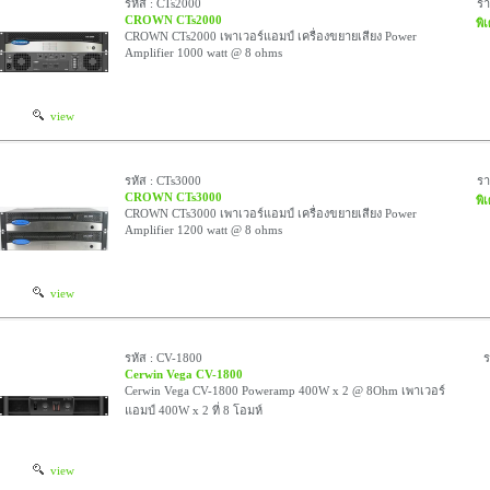
รหัส : CTs2000
ร
CROWN CTs2000
พิ
CROWN CTs2000 เพาเวอร์แอมป์ เครื่องขยายเสียง Power
Amplifier 1000 watt @ 8 ohms
view
รหัส : CTs3000
ร
CROWN CTs3000
พิ
CROWN CTs3000 เพาเวอร์แอมป์ เครื่องขยายเสียง Power
Amplifier 1200 watt @ 8 ohms
view
รหัส : CV-1800
ร
Cerwin Vega CV-1800
Cerwin Vega CV-1800 Poweramp 400W x 2 @ 8Ohm เพาเวอร์
แอมป์ 400W x 2 ที่ 8 โอมห์
view