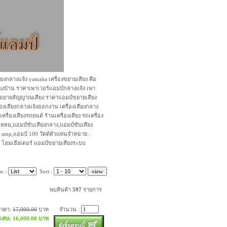
ียงกลางแจ้ง yamaha เครื่องขยายเสียง คือ
เสียงบ้าน ราคาเพาเวอร์แอมป์กลางแจ้ง เพา
ื่องขยายสัญญาณเสียง ราคาแอมป์ขยายเสียง
่องเสียงกลางแจ้งออกงาน เครื่องเสียงกลาง
เครื่องเสียงรถยนต์ ร้านเครื่องเสียง รถเครื่อง
แหลม,แอมป์ขับเสียงกลาง,แอมป์ขับเสียง
 amp,แอมป์ 100 วัตต์ตัวแทนจำหน่าย :
้ง โฮมเธียเตอร์ แอมป์ขยายเสียงระบบ
w :
Sort :
พบสินค้า
597
รายการ
ราคา:
17,000.00
บาท
จำนวน :
ิเศษ: 16,000.00 บาท