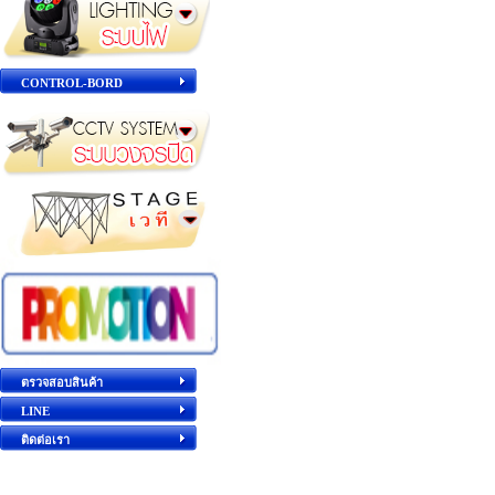
CONTROL-BORD
ตรวจสอบสินค้า
LINE
ติดต่อเรา