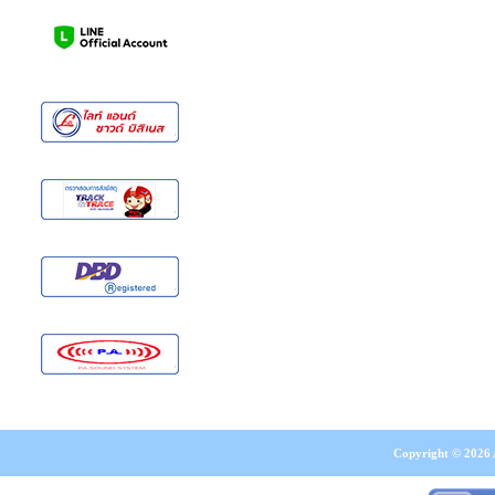
Copyright © 2026 A