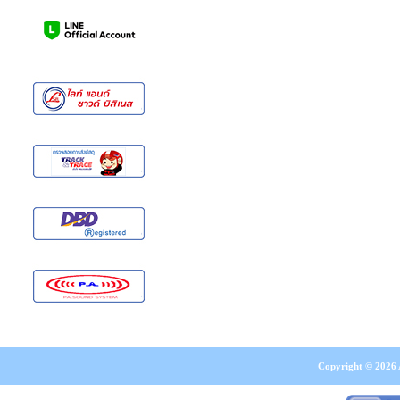
Copyright © 2026 A