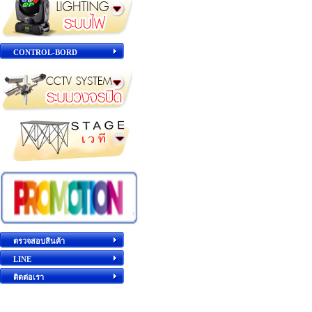
CONTROL-BORD
ตรวจสอบสินค้า
LINE
ติดต่อเรา