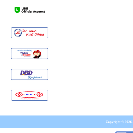
Copyright © 2026 A