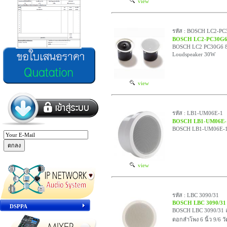
view
รหัส : BOSCH LC2-PC
BOSCH LC2-PC30G
BOSCH LC2 PC30G6 8 
Loudspeaker 30W
view
รหัส : LB1-UM06E-1
BOSCH LB1-UM06E
BOSCH LB1-UM06E-1 ล
view
รหัส : LBC 3090/31
BOSCH LBC 3090/31
DSPPA
BOSCH LBC 3090/31 ล
ดอกลำโพง 6 นิ้ว 9/6 วั