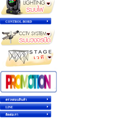
CONTROL-BORD
ตรวจสอบสินค้า
LINE
ติดต่อเรา