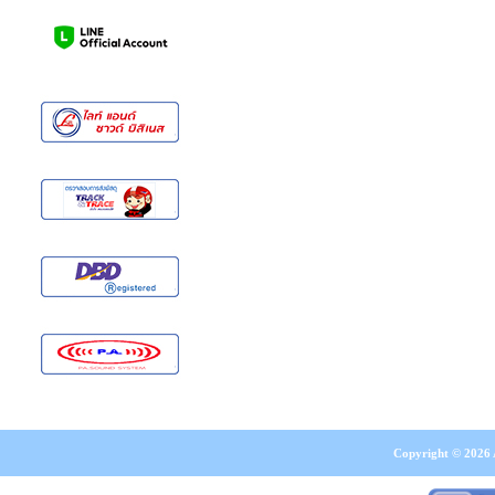
Copyright © 2026 A