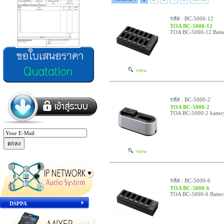
รหัส : BC-5000-12
TOA BC-5000-12
TOA BC-5000-12 Batte
view
รหัส : BC-5000-2
TOA BC-5000-2
TOA BC-5000-2 batter
view
รหัส : BC-5000-6
TOA BC-5000-6
TOA BC-5000-6 Batter
DSPPA