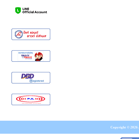
Copyright © 2026 A