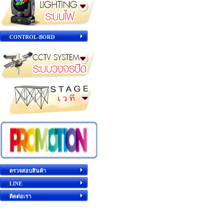
CONTROL-BORD
ตรวจสอบสินค้า
LINE
ติดต่อเรา