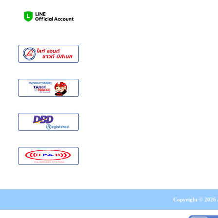
Copyright © 2026 A