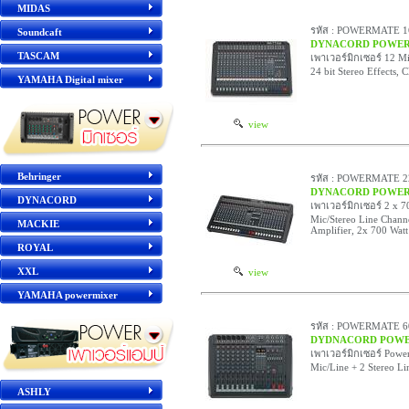
MIDAS
รหัส : POWERMATE 1
Soundcaft
DYNACORD POWERM
TASCAM
เพาเวอร์มิกเซอร์ 12 Mi
24 bit Stereo Effects, 
YAMAHA Digital mixer
view
Behringer
รหัส : POWERMATE 2
DYNACORD POWER
DYNACORD
เพาเวอร์มิกเซอร์ 2 x 7
Mic/Stereo Line Channe
MACKIE
Amplifier, 2x 700 Watt
ROYAL
XXL
view
YAMAHA powermixer
รหัส : POWERMATE 6
DYDNACORD POWER
เพาเวอร์มิกเซอร์ Powe
Mic/Line + 2 Stereo Lin
ASHLY