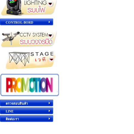
CONTROL-BORD
ตรวจสอบสินค้า
LINE
ติดต่อเรา