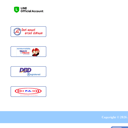
Copyright © 2026 A