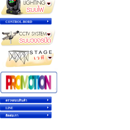
CONTROL-BORD
ตรวจสอบสินค้า
LINE
ติดต่อเรา