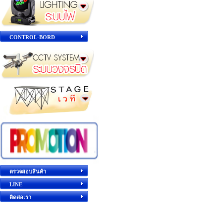
CONTROL-BORD
ตรวจสอบสินค้า
LINE
ติดต่อเรา