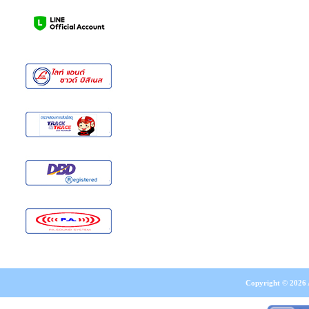
Copyright © 2026 A