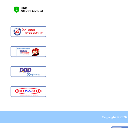
Copyright © 2026 A