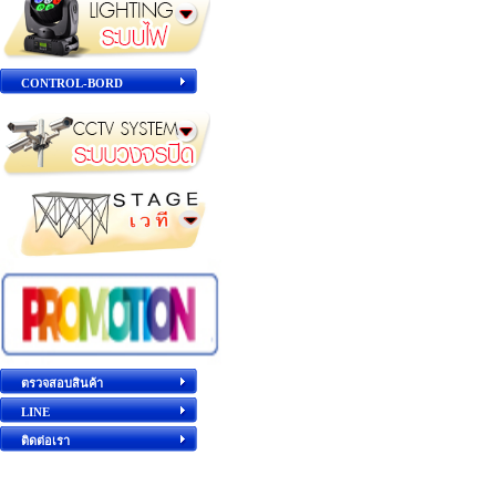
CONTROL-BORD
ตรวจสอบสินค้า
LINE
ติดต่อเรา