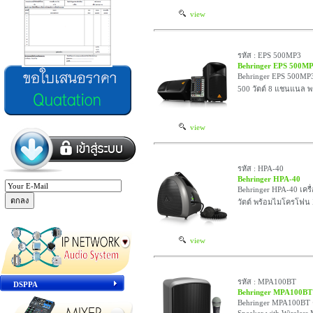
view
รหัส : EPS 500MP3
Behringer EPS 500M
Behringer EPS 500MP3 
500 วัตต์ 8 แชนแนล พ
view
รหัส : HPA-40
Behringer HPA-40
Behringer HPA-40 เครื
วัตต์ พร้อมไมโครโฟ
view
รหัส : MPA100BT
DSPPA
Behringer MPA100BT
Behringer MPA100BT ตู