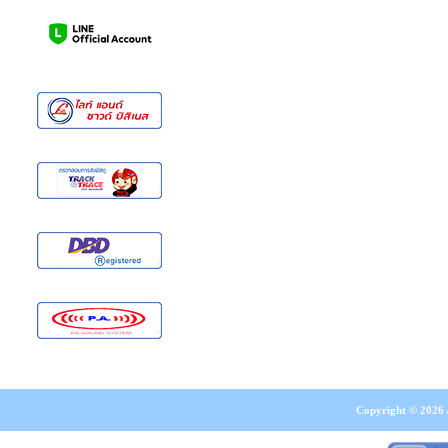
Copyright © 2026 A