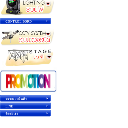
CONTROL-BORD
ตรวจสอบสินค้า
LINE
ติดต่อเรา