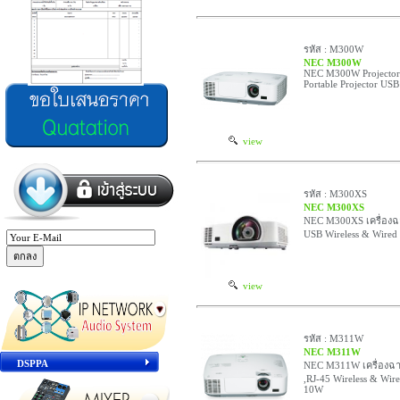
รหัส : M300W
NEC M300W
NEC M300W Projector
Portable Projector US
view
รหัส : M300XS
NEC M300XS
NEC M300XS เครื่องฉา
USB Wireless & Wire
view
รหัส : M311W
NEC M311W
DSPPA
NEC M311W เครื่องฉา
,RJ-45 Wireless & Wir
10W