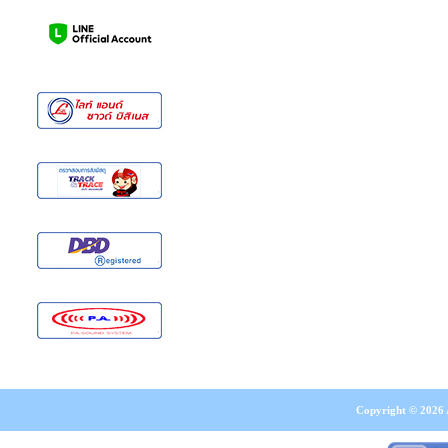
Copyright © 2026 A