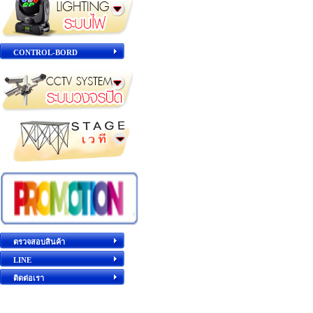
CONTROL-BORD
ตรวจสอบสินค้า
LINE
ติดต่อเรา