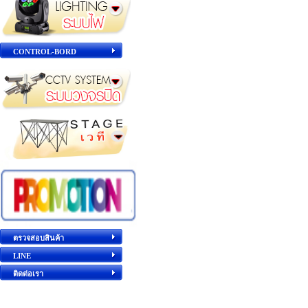
CONTROL-BORD
ตรวจสอบสินค้า
LINE
ติดต่อเรา