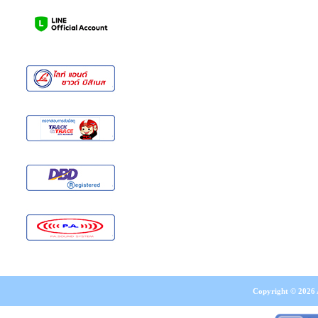
Copyright © 2026 A