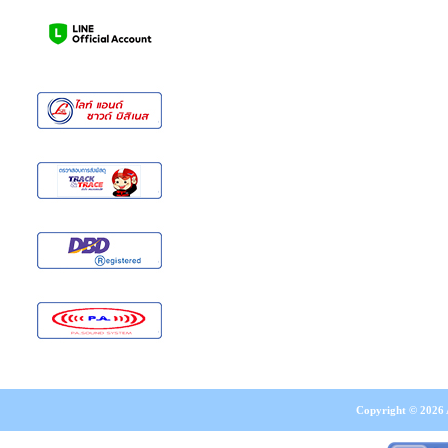
Copyright © 2026 A