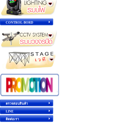
CONTROL-BORD
ตรวจสอบสินค้า
LINE
ติดต่อเรา