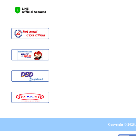
Copyright © 2026 A