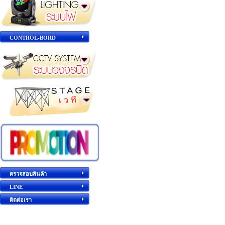
CONTROL-BORD
ตรวจสอบสินค้า
LINE
ติดต่อเรา