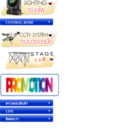
CONTROL-BORD
ตรวจสอบสินค้า
LINE
ติดต่อเรา