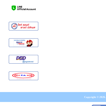
Copyright © 2026 A