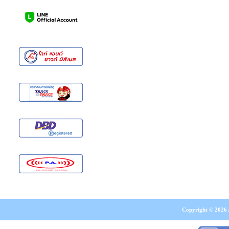
Copyright © 2026 A