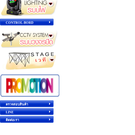
CONTROL-BORD
ตรวจสอบสินค้า
LINE
ติดต่อเรา