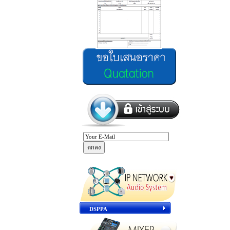
DSPPA