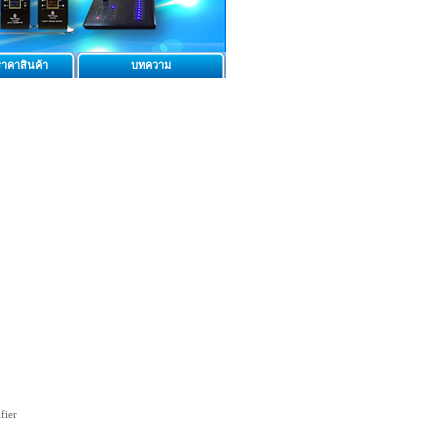
าคาสินค้า
บทความ
fier