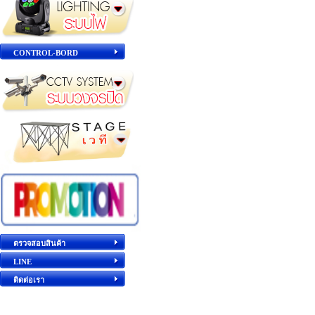
CONTROL-BORD
ตรวจสอบสินค้า
LINE
ติดต่อเรา