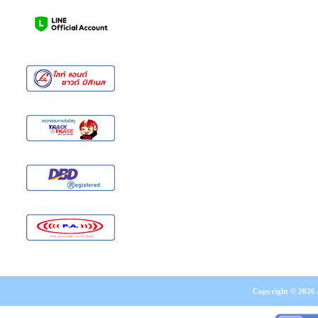
Copyright © 2026 A