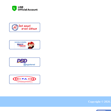
Copyright © 2026 A