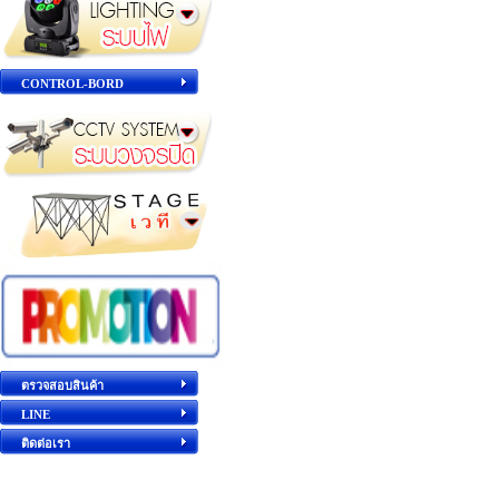
CONTROL-BORD
ตรวจสอบสินค้า
LINE
ติดต่อเรา