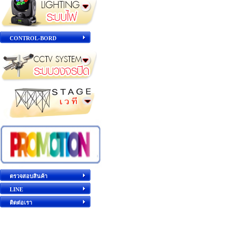
CONTROL-BORD
ตรวจสอบสินค้า
LINE
ติดต่อเรา