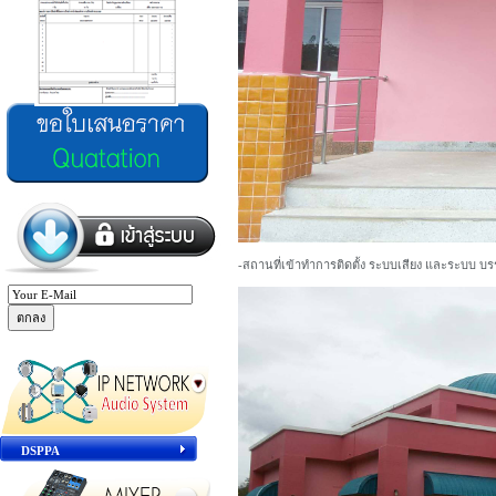
-สถานที่เข้าทำการติดตั้ง ระบบเสียง และระบบ บ
DSPPA