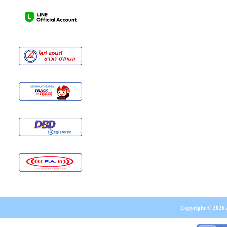
Copyright © 2026 A