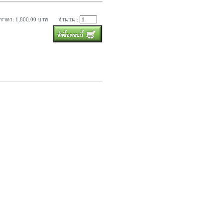
ราคา: 1,800.00 บาท
จำนวน :