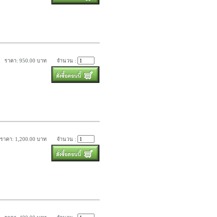
ราคา: 950.00 บาท
จำนวน :
ราคา: 1,200.00 บาท
จำนวน :