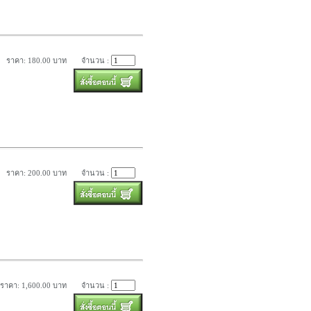
ราคา: 180.00 บาท
จำนวน :
ราคา: 200.00 บาท
จำนวน :
ราคา: 1,600.00 บาท
จำนวน :