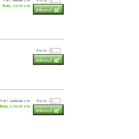
ราคา:
400.00
บาท
จำนวน :
พิเศษ: 320.00 บาท
จำนวน :
ราคา:
4,000.00
บาท
จำนวน :
พิเศษ: 3,700.00 บาท