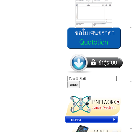
DSPPA