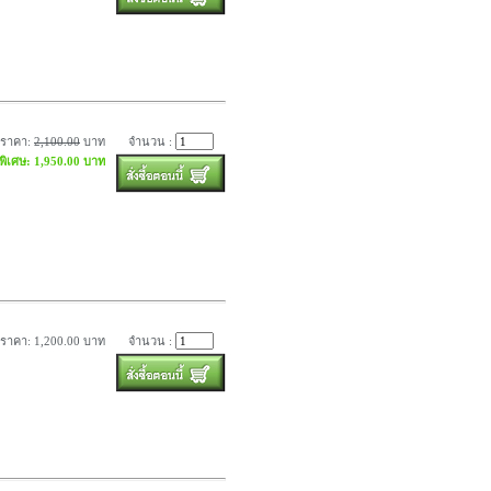
ราคา:
2,100.00
บาท
จำนวน :
พิเศษ: 1,950.00 บาท
ราคา: 1,200.00 บาท
จำนวน :