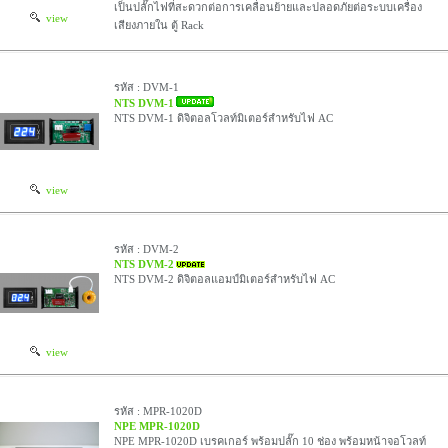
เป็นปลั๊กไฟที่สะดวกต่อการเคลื่อนย้ายและปลอดภัยต่อระบบเครื่อง
view
เสียงภายใน ตู้ Rack
รหัส : DVM-1
NTS DVM-1
NTS DVM-1 ดิจิตอลโวลท์มิเตอร์สำหรับไฟ AC
view
รหัส : DVM-2
NTS DVM-2
NTS DVM-2 ดิจิตอลแอมป์มิเตอร์สำหรับไฟ AC
view
รหัส : MPR-1020D
NPE MPR-1020D
NPE MPR-1020D เบรคเกอร์ พร้อมปลั๊ก 10 ช่อง พร้อมหน้าจอโวลท์