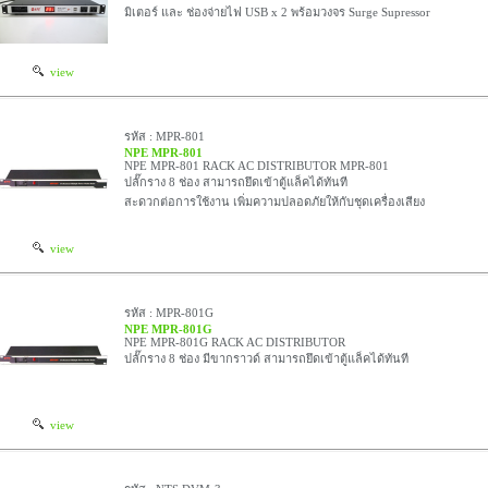
มิเตอร์ และ ช่องจ่ายไฟ USB x 2 พร้อมวงจร Surge Supressor
view
รหัส : MPR-801
NPE MPR-801
NPE MPR-801 RACK AC DISTRIBUTOR MPR-801
ปลั๊กราง 8 ช่อง สามารถยึดเข้าตู้แล็คได้ทันที
สะดวกต่อการใช้งาน เพิ่มความปลอดภัยให้กับชุดเครื่องเสียง
view
รหัส : MPR-801G
NPE MPR-801G
NPE MPR-801G RACK AC DISTRIBUTOR
ปลั๊กราง 8 ช่อง มีขากราวด์ สามารถยึดเข้าตู้แล็คได้ทันที
view