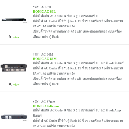
รหัส : AC-83L
HONIC AC-83L
ปลั๊กไฟแท่น AC Outlet 8 ช่อง 3 รู 1 เบรคเกอร์ 1U
ปลั๊กไฟ AC Outlet ที่ใช้กับตู้ Rack 19 นิ้วของเครื่องเสียงในระบบงาน
PA งานคอนเสิร์ต งานกลางแจ้ง
เป็นปลั๊กไฟที่สะดวกต่อการเคลื่อนย้ายและปลอดภัยต่อระบบเครื่อง
เสียงภายใน ตู้ Rack
view
รหัส : AC-86M
HONIC AC-86M
ปลั๊กไฟแท่น AC Outlet 8 ช่อง 3 รู 1 เบรคเกอร์ 1U 1/2 มี volt มิเตอร์
ปลั๊กไฟ AC Outlet ที่ใช้กับตู้ Rack 19 นิ้วของเครื่องเสียงในระบบงาน
PA งานคอนเสิร์ต งานกลางแจ้ง
เป็นปลั๊กไฟที่สะดวกต่อการเคลื่อนย้ายและปลอดภัยต่อระบบเครื่อง
เสียงภายใน ตู้ Rack
view
รหัส : AC-87mm
HONIC AC-87mm
ปลั๊กไฟแท่น AC Outlet 8 ช่อง 3 รู 1 เบรคเกอร์ 1U 1/2 มี volt Amp
มิเตอร์
ปลั๊กไฟ AC Outlet ที่ใช้กับตู้ Rack 19 นิ้วของเครื่องเสียงในระบบงาน
PA งานคอนเสิร์ต งานกลางแจ้ง