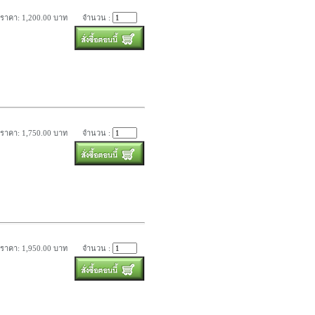
ราคา: 1,200.00 บาท
จำนวน :
ราคา: 1,750.00 บาท
จำนวน :
ราคา: 1,950.00 บาท
จำนวน :