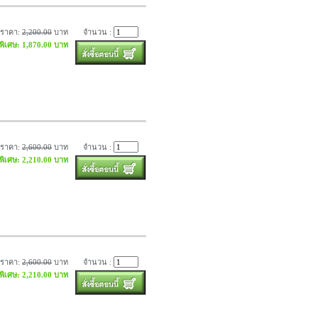
ราคา:
2,200.00
บาท
จำนวน :
พิเศษ: 1,870.00 บาท
ราคา:
2,600.00
บาท
จำนวน :
พิเศษ: 2,210.00 บาท
ราคา:
2,600.00
บาท
จำนวน :
พิเศษ: 2,210.00 บาท