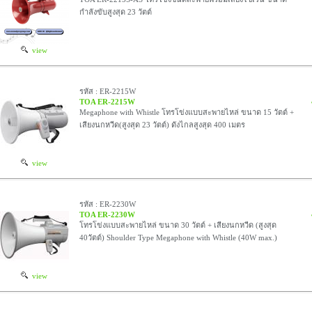
กำลังขับสูงสุด 23 วัตต์
view
รหัส : ER-2215W
TOA ER-2215W
Megaphone with Whistle โทรโข่งแบบสะพายไหล่ ขนาด 15 วัตต์ +
เสียงนกหวีด(สูงสุด 23 วัตต์) ดังไกลสูงสุด 400 เมตร
view
รหัส : ER-2230W
TOA ER-2230W
โทรโข่งแบบสะพายไหล่ ขนาด 30 วัตต์ + เสียงนกหวีด (สูงสุด
40วัตต์) Shoulder Type Megaphone with Whistle (40W max.)
view