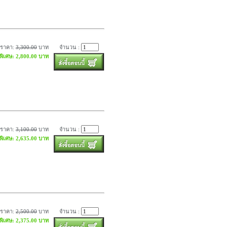
ราคา:
3,300.00
บาท
จำนวน :
พิเศษ: 2,800.00 บาท
ราคา:
3,100.00
บาท
จำนวน :
พิเศษ: 2,635.00 บาท
ราคา:
2,500.00
บาท
จำนวน :
พิเศษ: 2,375.00 บาท