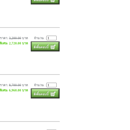
ราคา:
3,200.00
บาท
จำนวน :
พิเศษ: 2,720.00 บาท
ราคา:
8,700.00
บาท
จำนวน :
พิเศษ: 6,960.00 บาท