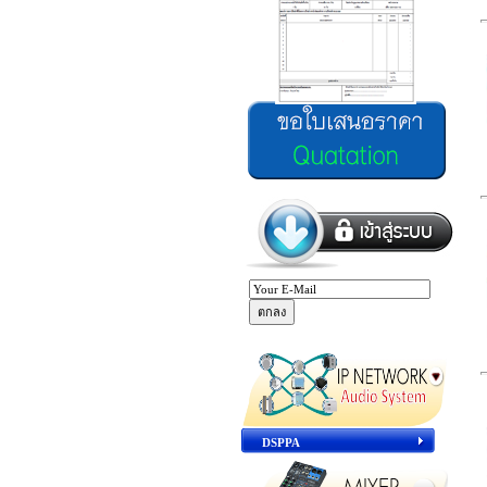
DSPPA