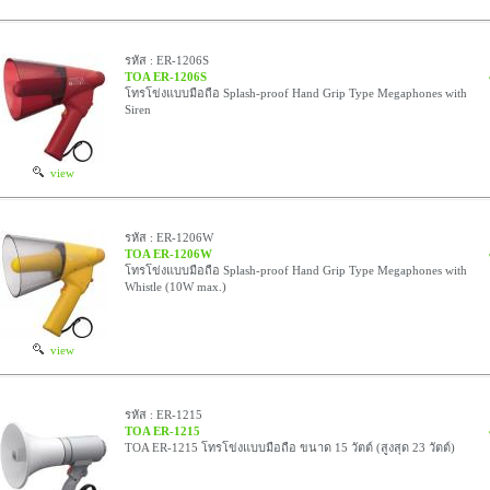
รหัส : ER-1206S
TOA ER-1206S
โทรโข่งแบบมือถือ Splash-proof Hand Grip Type Megaphones with
Siren
view
รหัส : ER-1206W
TOA ER-1206W
โทรโข่งแบบมือถือ Splash-proof Hand Grip Type Megaphones with
Whistle (10W max.)
view
รหัส : ER-1215
TOA ER-1215
TOA ER-1215 โทรโข่งแบบมือถือ ขนาด 15 วัตต์ (สูงสุด 23 วัตต์)