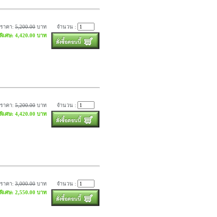
ราคา:
5,200.00
บาท
จำนวน :
พิเศษ: 4,420.00 บาท
ราคา:
5,200.00
บาท
จำนวน :
พิเศษ: 4,420.00 บาท
ราคา:
3,000.00
บาท
จำนวน :
พิเศษ: 2,550.00 บาท