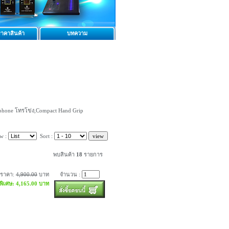
าคาสินค้า
บทความ
hone โทรโข่ง,Compact Hand Grip
w :
Sort :
พบสินค้า
18
รายการ
ราคา:
4,900.00
บาท
จำนวน :
พิเศษ: 4,165.00 บาท