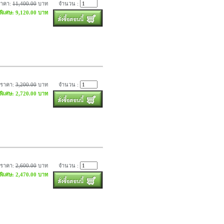
ราคา:
11,400.00
บาท
จำนวน :
พิเศษ: 9,120.00 บาท
ราคา:
3,200.00
บาท
จำนวน :
พิเศษ: 2,720.00 บาท
ราคา:
2,600.00
บาท
จำนวน :
พิเศษ: 2,470.00 บาท