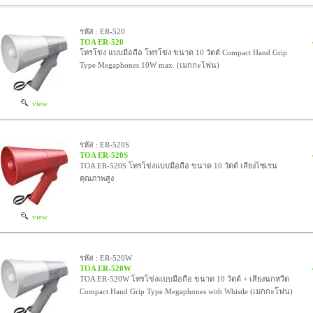
รหัส : ER-520
TOA ER-520
โทรโข่ง แบบมือถือ โทรโข่ง ขนาด 10 วัตต์ Compact Hand Grip
Type Megaphones 10W max. (เมกกะโฟน)
view
รหัส : ER-520S
TOA ER-520S
TOA ER-520S โทรโข่งแบบมือถือ ขนาด 10 วัตต์ เสียงไซเรน
คุณภาพสูง
view
รหัส : ER-520W
TOA ER-520W
TOA ER-520W โทรโข่งแบบมือถือ ขนาด 10 วัตต์ + เสียงนกหวีด
Compact Hand Grip Type Megaphones with Whistle (เมกกะโฟน)