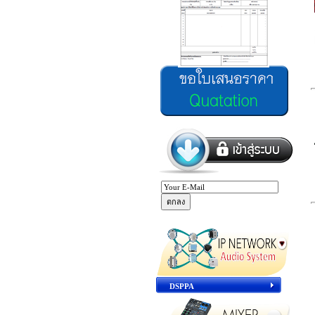
DSPPA