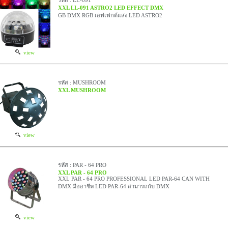
รหัส : LL-091
XXL LL-091 ASTRO2 LED EFFECT DMX
GB DMX RGB เอฟเฟกต์แสง LED ASTRO2
view
รหัส : MUSHROOM
XXL MUSHROOM
view
รหัส : PAR - 64 PRO
XXL PAR - 64 PRO
XXL PAR - 64 PRO PROFESSIONAL LED PAR-64 CAN WITH
DMX มืออาชีพ LED PAR-64 สามารถกับ DMX
view