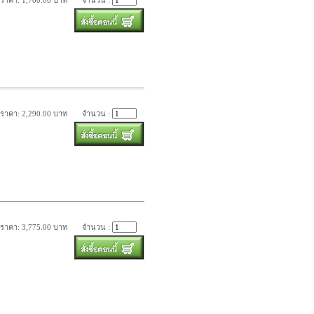
ราคา: 1,700.00 บาท
จำนวน :
ราคา: 2,290.00 บาท
จำนวน :
ราคา: 3,775.00 บาท
จำนวน :