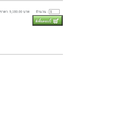
ราคา: 9,180.00 บาท
จำนวน :