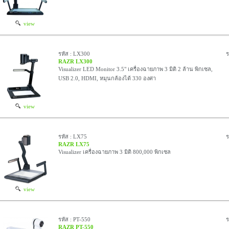
view
รหัส : LX300
ร
RAZR LX300
Visualizer LED Monitor 3.5" เครื่องฉายภาพ 3 มิติ 2 ล้าน พิกเซล,
USB 2.0, HDMI, หมุนกล้องได้ 330 องศา
view
รหัส : LX75
ร
RAZR LX75
Visualizer เครื่องฉายภาพ 3 มิติ 800,000 พิกเซล
view
รหัส : PT-550
ร
RAZR PT-550