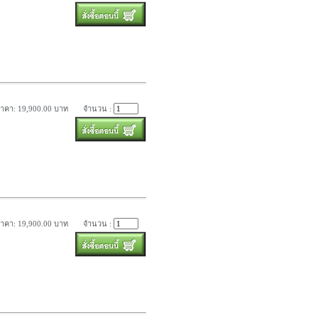
าคา: 19,900.00 บาท
จำนวน :
าคา: 19,900.00 บาท
จำนวน :