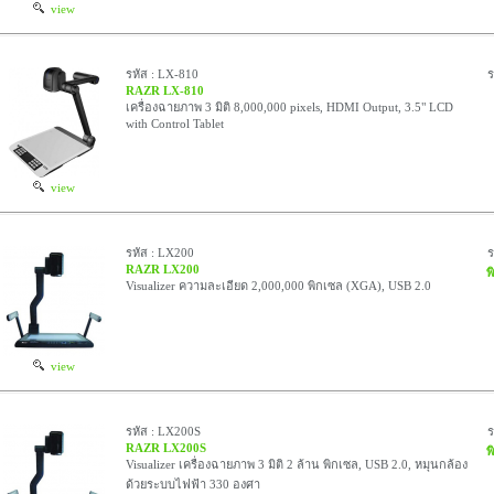
view
รหัส : LX-810
ร
RAZR LX-810
เครื่องฉายภาพ 3 มิติ 8,000,000 pixels, HDMI Output, 3.5" LCD
with Control Tablet
view
รหัส : LX200
RAZR LX200
พ
Visualizer ความละเอียด 2,000,000 พิกเซล (XGA), USB 2.0
view
รหัส : LX200S
RAZR LX200S
พ
Visualizer เครื่องฉายภาพ 3 มิติ 2 ล้าน พิกเซล, USB 2.0, หมุนกล้อง
ด้วยระบบไฟฟ้า 330 องศา