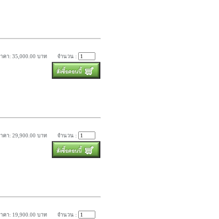
าคา: 35,000.00 บาท
จำนวน :
าคา: 29,900.00 บาท
จำนวน :
าคา: 19,900.00 บาท
จำนวน :