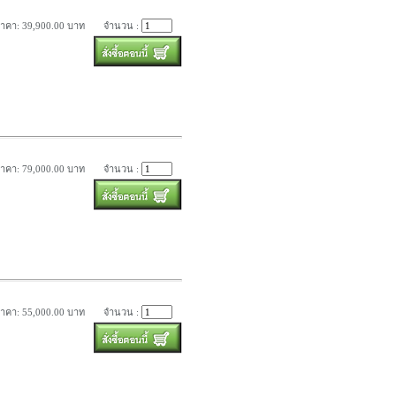
าคา: 39,900.00 บาท
จำนวน :
าคา: 79,000.00 บาท
จำนวน :
าคา: 55,000.00 บาท
จำนวน :