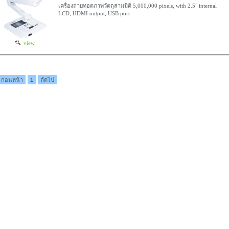
เครื่องถ่ายทอดภาพวัตถุสามมิติ 5,000,000 pixels, with 2.5" internal
LCD, HDMI output, USB port
view
ก่อนหน้า
1
ถัดไป