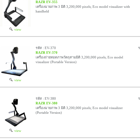
RAZR EV-355
เครื่องฉายภาพ 3 มิติ 3,200,000 pixels; Eco model visualizer with
handheld
view
รหัส : EV-370
ร
RAZR EV-370
เครื่องถ่ายทอดภาพวัตถุสามมิติ 3,200,000 pixels; Eco model
visualizer (Portable Version)
view
รหัส : EV-380
ร
RAZR EV-380
เครื่องฉายภาพ 3 มิติ 3,200,000 pixels; Eco model visualizer
(Portable Version)
view