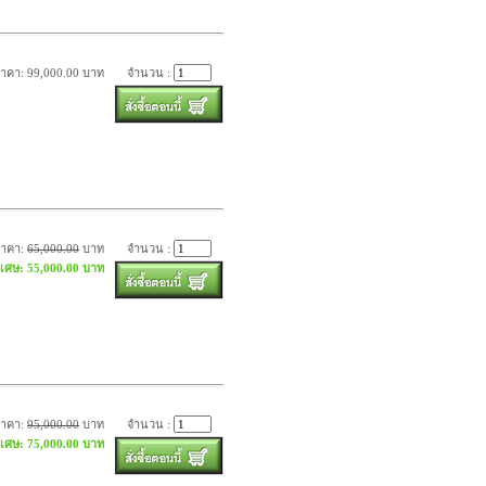
าคา: 99,000.00 บาท
จำนวน :
ราคา:
65,000.00
บาท
จำนวน :
ิเศษ: 55,000.00 บาท
ราคา:
95,000.00
บาท
จำนวน :
ิเศษ: 75,000.00 บาท