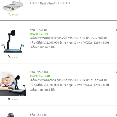
****** สินค้าเลิกผลิต ********
view
รหัส : EV-140
ร
RAZR EV-140
เครื่องถ่ายทอดภาพวัตถุสามมิติ VISUALIZER นำเสนอภาพด้วย
กล้องวิดีทัศน์ 2,000,000 พิกเซล ซูม 12 เท่า, WXGA (1280 x 800)
เครื่องฉายภาพ 3 มิติ
view
รหัส : EV-140R
ร
RAZR EV-140R
เครื่องถ่ายทอดภาพวัตถุสามมิติ VISUALIZER นำเสนอภาพด้วย
กล้องวิดีทัศน์ 3,200,000 พิกเซล ซูม 10 เท่า, WXGA (1280 x 800)
เครื่องฉายภาพ 3 มิติ
view
รหัส : EV-355
ร