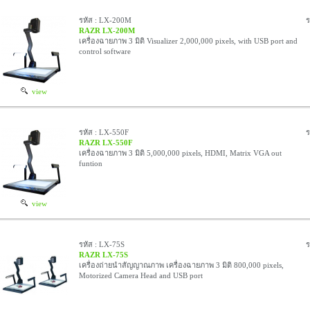
รหัส : LX-200M
ร
RAZR LX-200M
เครื่องฉายภาพ 3 มิติ Visualizer 2,000,000 pixels, with USB port and
control software
view
รหัส : LX-550F
ร
RAZR LX-550F
เครื่องฉายภาพ 3 มิติ 5,000,000 pixels, HDMI, Matrix VGA out
funtion
view
รหัส : LX-75S
ร
RAZR LX-75S
เครื่องถ่ายนำสัญญาณภาพ เครื่องฉายภาพ 3 มิติ 800,000 pixels,
Motorized Camera Head and USB port