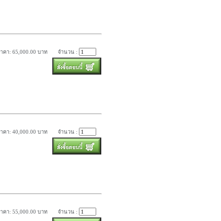
าคา: 65,000.00 บาท
จำนวน :
าคา: 40,000.00 บาท
จำนวน :
าคา: 55,000.00 บาท
จำนวน :