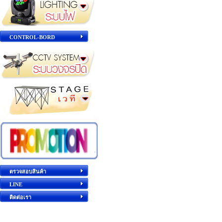
CONTROL-BORD
ตรวจสอบสินค้า
LINE
ติดต่อเรา