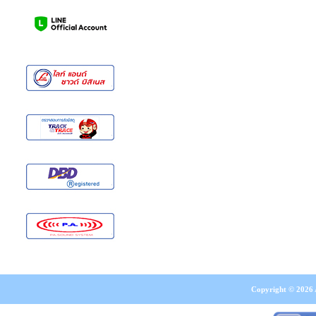
Copyright © 2026 A