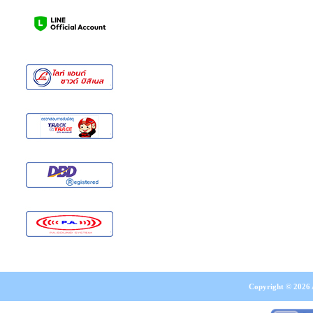
Copyright © 2026 A