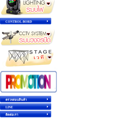
CONTROL-BORD
ตรวจสอบสินค้า
LINE
ติดต่อเรา