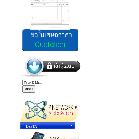
DSPPA