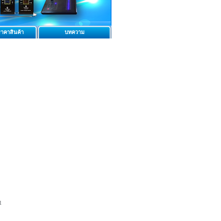
าคาสินค้า
บทความ
1