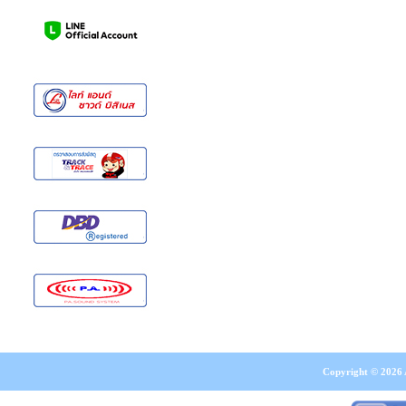
Copyright © 2026 A