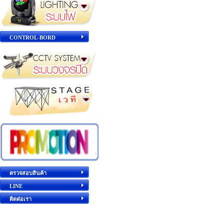
CONTROL-BORD
ตรวจสอบสินค้า
LINE
ติดต่อเรา