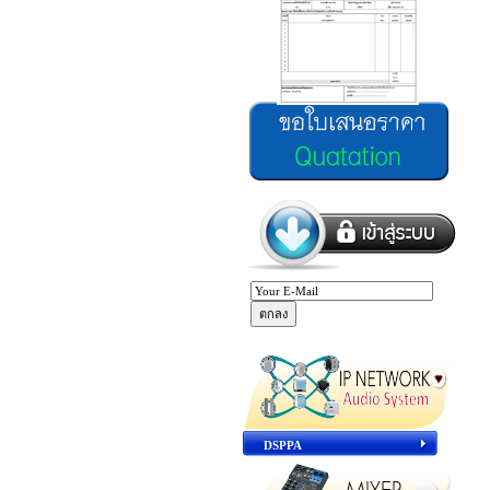
DSPPA