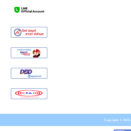
Copyright © 2026 A