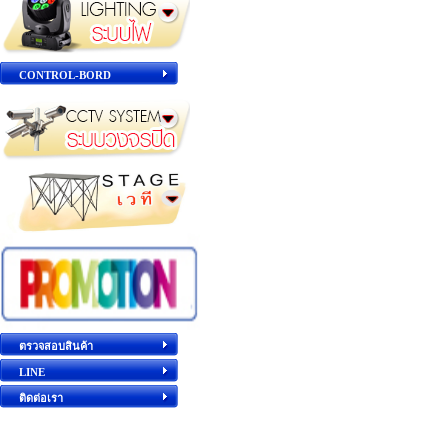
CONTROL-BORD
ตรวจสอบสินค้า
LINE
ติดต่อเรา