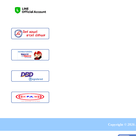
Copyright © 2026 A