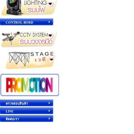
CONTROL-BORD
ตรวจสอบสินค้า
LINE
ติดต่อเรา