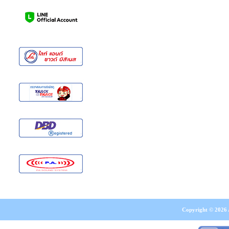
Copyright © 2026 A