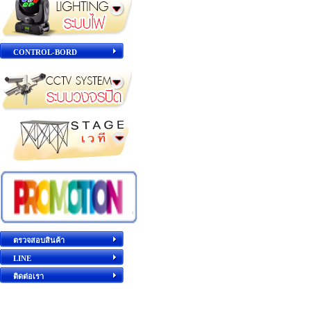
CONTROL-BORD
ตรวจสอบสินค้า
LINE
ติดต่อเรา