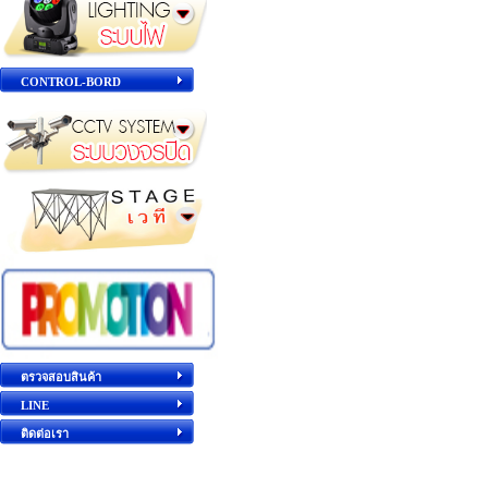
CONTROL-BORD
ตรวจสอบสินค้า
LINE
ติดต่อเรา