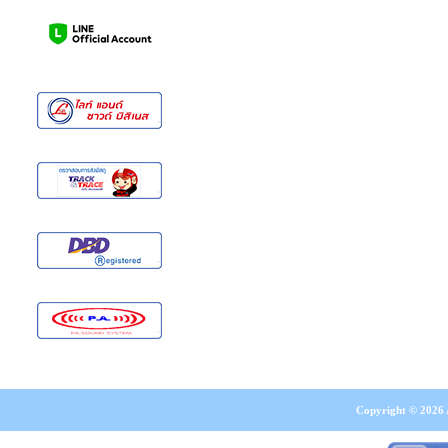
Copyright © 2026 A