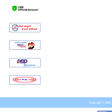
Copyright © 2026 A