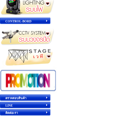
CONTROL-BORD
ตรวจสอบสินค้า
LINE
ติดต่อเรา