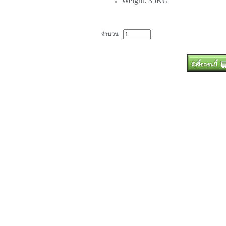
Weight: 35KG
จำนวน