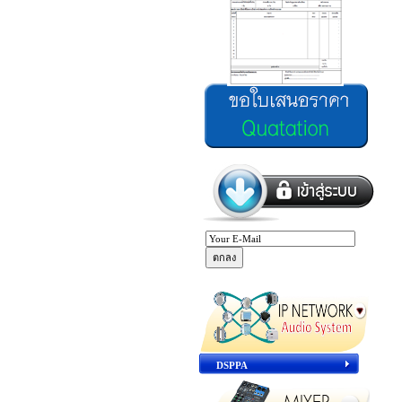
DSPPA