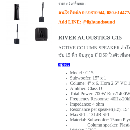
รายละเอียดทั้งหมด :
สนใจติดต่อ 02-9810944, 080-614477
Add LINE: @lightandsound
RIVER ACOUSTICS G15
ACTIVE COLUMN SPEAKER
ลำโพ
ซับ 15 นิ้ว มีบลูทูธ มี DSP ในตัวเชื่อ
Spec:
Model : G15
Subwoofer: 15" x 1
Colume: 4" x 6, Horn 2.5" VC 1
Amlifier: Class D
Total Power: 700W Rms/140
Frequency Response: 40Hz-20
Impedance: 4 ohm
Resonance per speaker(Hz): 15
MaxSPL: 131dB SPL
Material: Subwoofer: 15mm Pl
Column speaker: Plasti